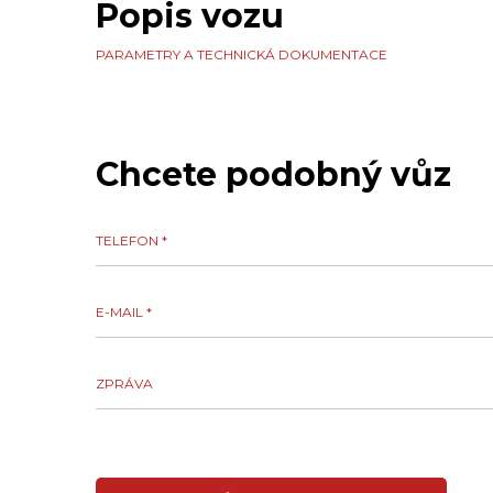
Popis vozu
PARAMETRY A TECHNICKÁ DOKUMENTACE
Chcete podobný vůz