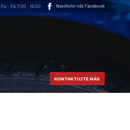
Navštivte náš Facebook
Po - Pá 7:00 - 16:00
KONTAKTUJTE NÁS