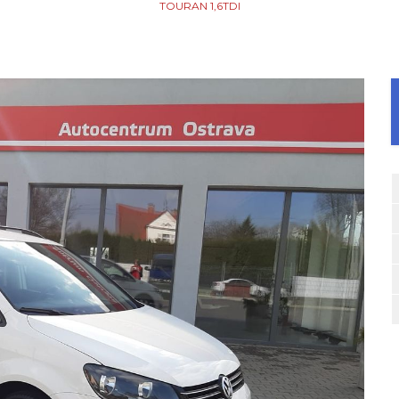
TOURAN 1,6TDI